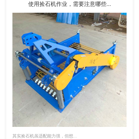
使用捡石机作业，需要注意哪些...
其实捡石机虽适配能力强，但想...