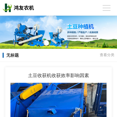
无标题
查看分类
土豆收获机收获效率影响因素