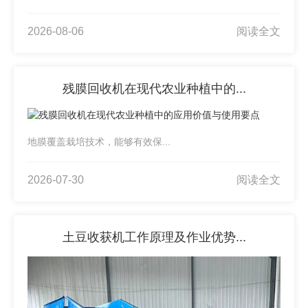
2026-08-06
阅读全文
残膜回收机在现代农业种植中的...
地膜覆盖栽培技术，能够有效保...
2026-07-30
阅读全文
土豆收获机工作原理及作业优势...