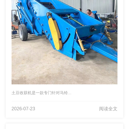
土豆收获机是一款专门针对马铃...
2026-07-23
阅读全文