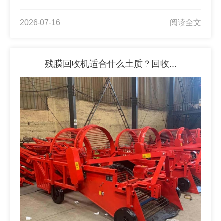
2026-07-16
阅读全文
残膜回收机适合什么土质？回收...