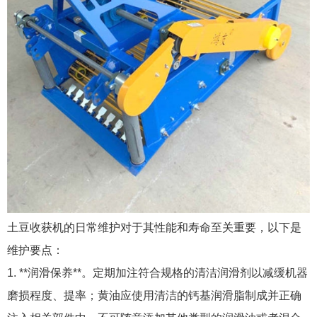
土豆收获机的日常维护对于其性能和寿命至关重要，以下是
维护要点：
1. **润滑保养**。定期加注符合规格的清洁润滑剂以减缓机器
磨损程度、提率；黄油应使用清洁的钙基润滑脂制成并正确