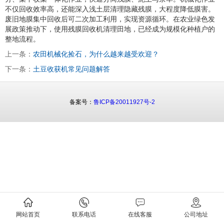
不仅回收效率高，还能深入浅土层清理隐藏残膜，大程度降低膜害。
废旧地膜集中回收后可二次加工利用，实现资源循环。在农业绿色发
展政策推动下，使用残膜回收机清理田地，已经成为规模化种植户的
整地流程。
上一条：
农田机械化捡石，为什么越来越受欢迎？
下一条：
土豆收获机常见问题解答
备案号：
鲁ICP备20011927号-2
网站首页
联系电话
在线客服
公司地址