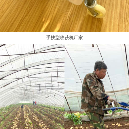
手扶型收获机厂家