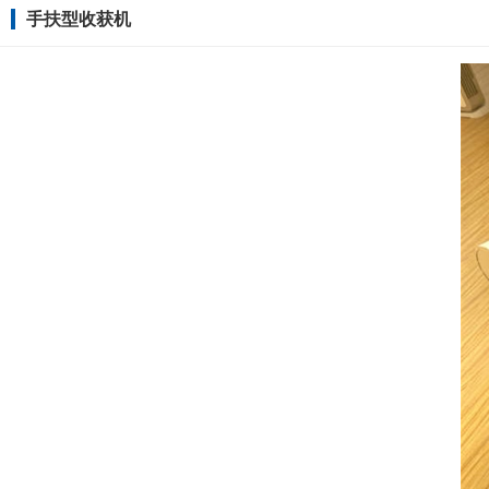
手扶型收获机