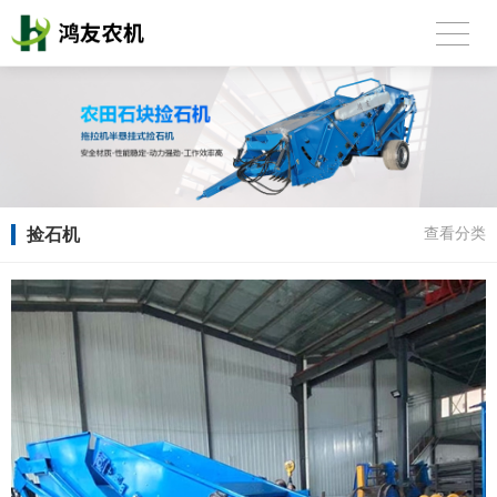
捡石机
查看分类