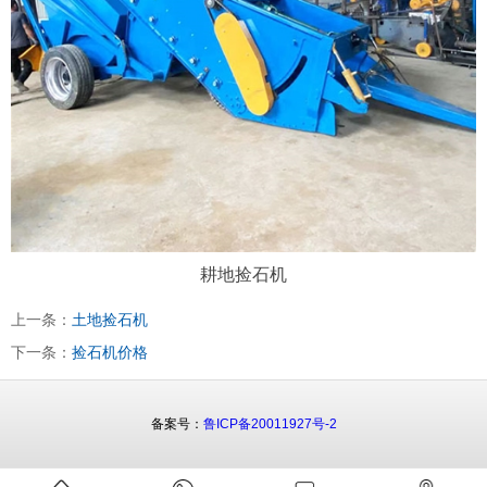
耕地捡石机
上一条：
土地捡石机
下一条：
捡石机价格
备案号：
鲁ICP备20011927号-2