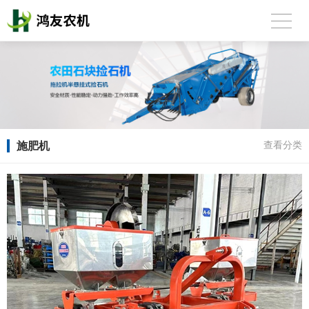
施肥机
查看分类