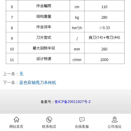
上一条：
无
下一条：
蓝色双轴甩刀杀秧机
备案号：
鲁ICP备20011927号-2
网站首页
联系电话
在线客服
公司地址